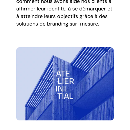
comment nous avons aidé nos clients à
affirmer leur identité, à se démarquer et
à atteindre leurs objectifs grâce à des
solutions de branding sur-mesure.