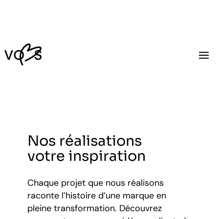
Nos réalisations
votre inspiration
Chaque projet que nous réalisons
raconte l’histoire d’une marque en
pleine transformation. Découvrez