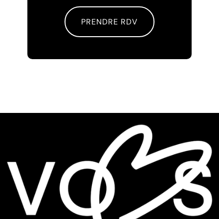
PRENDRE RDV