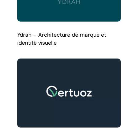
Ydrah – Architecture de marque et
identité visuelle