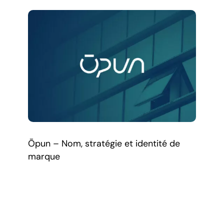
Ōpun – Nom, stratégie et identité de
marque