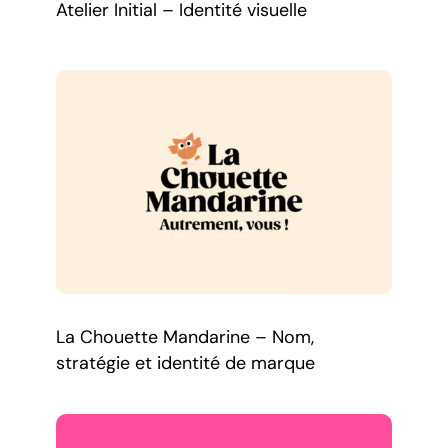
Atelier Initial – Identité visuelle
La Chouette Mandarine – Nom,
stratégie et identité de marque