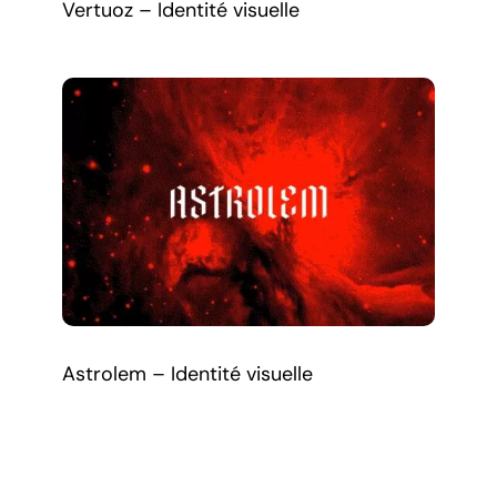
Vertuoz – Identité visuelle
Astrolem – Identité visuelle