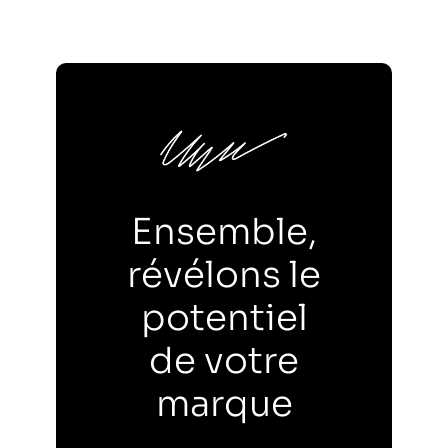
Ensemble,
révélons le
potentiel
de votre
marque