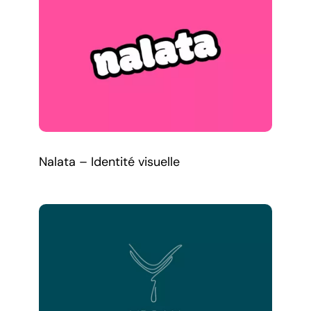
Nalata – Identité visuelle