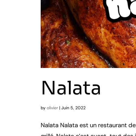
Nalata
by
olivier
|
Juin 5, 2022
Nalata Nalata est un restaurant de 