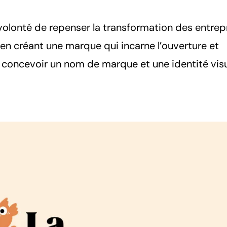
volonté de repenser la transformation des entrep
, en créant une marque qui incarne l’ouverture et
 à concevoir un nom de marque et une identité visu