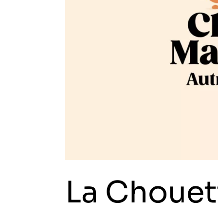
La Chouet