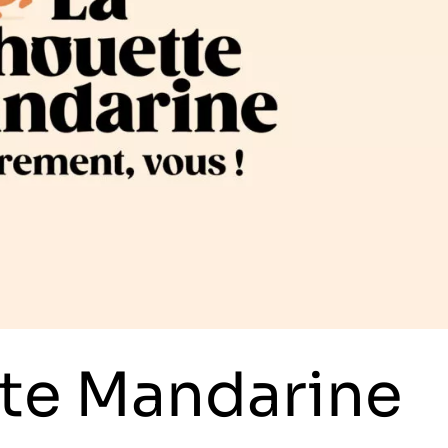
te Mandarine