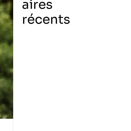
aires
récents