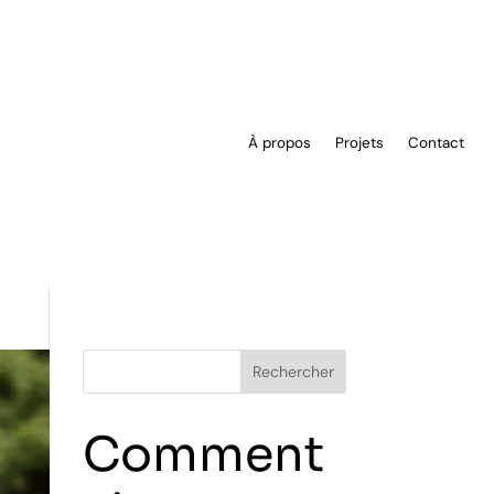
À propos
Projets
Contact
Comment