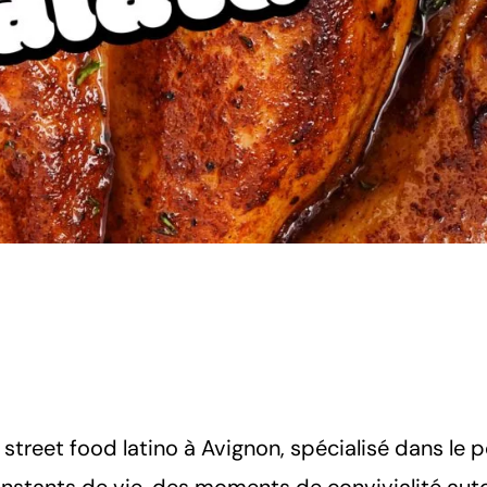
street food latino à Avignon, spécialisé dans le p